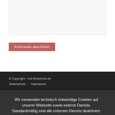
© Copyright - mb-kfztechnik.de
Datenschutz
Impressum
Wir verwenden technisch notwendige Cookies auf
unserer Webseite sowie externe Dienste.
Standardmäßig sind alle externen Dienste deaktiviert.