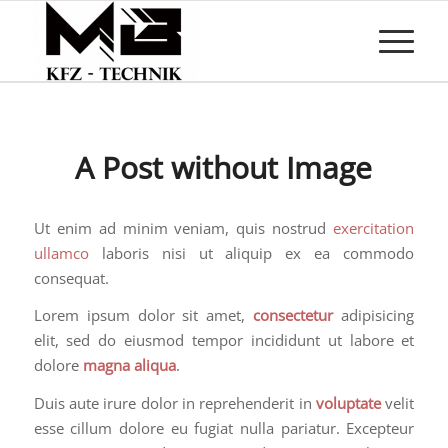
A Post without Image
Ut enim ad minim veniam, quis nostrud
exercitation
ullamco
laboris nisi ut aliquip ex ea commodo
consequat.
Lorem ipsum dolor sit amet,
consectetur
adipisicing
elit, sed do eiusmod tempor incididunt ut labore et
dolore
magna aliqua
.
Duis aute irure dolor in reprehenderit in
voluptate
velit
esse cillum dolore eu fugiat nulla pariatur. Excepteur