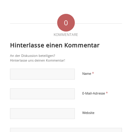
0
KOMMENTARE
Hinterlasse einen Kommentar
An der Diskussion beteiligen?
Hinterlasse uns deinen Kommentar!
*
Name
*
E-Mail-Adresse
Website