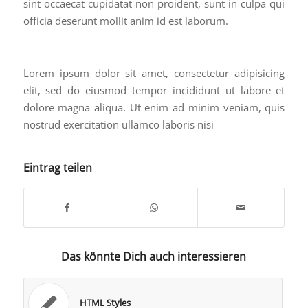
sint occaecat cupidatat non proident, sunt in culpa qui
officia deserunt mollit anim id est laborum.
Lorem ipsum dolor sit amet, consectetur adipisicing
elit, sed do eiusmod tempor incididunt ut labore et
dolore magna aliqua. Ut enim ad minim veniam, quis
nostrud exercitation ullamco laboris nisi
Eintrag teilen
Das könnte Dich auch interessieren
HTML Styles