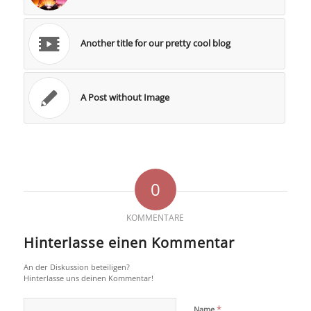
Another title for our pretty cool blog
A Post without Image
0
KOMMENTARE
Hinterlasse einen Kommentar
An der Diskussion beteiligen?
Hinterlasse uns deinen Kommentar!
*
Name