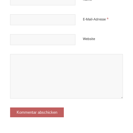
*
E-Mail-Adresse
Website