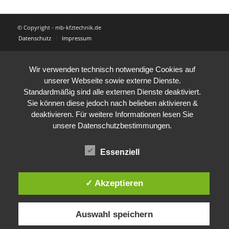
© Copyright - mb-kfztechnik.de
Datenschutz
Impressum
Wir verwenden technisch notwendige Cookies auf
unserer Webseite sowie externe Dienste.
Standardmäßig sind alle externen Dienste deaktiviert.
Sie können diese jedoch nach belieben aktivieren &
deaktivieren. Für weitere Informationen lesen Sie
unsere Datenschutzbestimmungen.
Essenziell
✓ Akzeptieren
Auswahl speichern