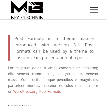
Post Formats is a theme feature
introduced with Version 3.1. Post
Formats can be used by a theme to
customize its presentation of a post.
Lorem ipsum dolor sit amet, consectetuer adipiscing
elit. Aenean commodo ligula eget dolor. Aenean
massa. Cum sociis natoque penatibus et magnis dis
parturient montes, nascetur ridiculus mus – more
on
WordPress.org: Post Formats