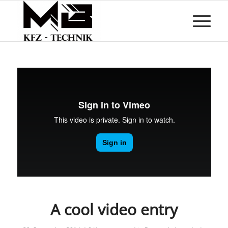
A cool video entry