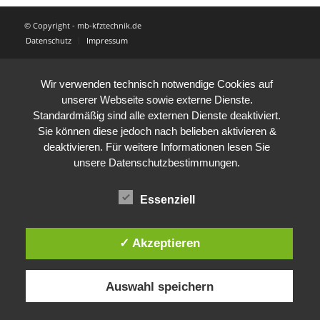
© Copyright - mb-kfztechnik.de
Datenschutz
Impressum
Wir verwenden technisch notwendige Cookies auf
unserer Webseite sowie externe Dienste.
Standardmäßig sind alle externen Dienste deaktiviert.
Sie können diese jedoch nach belieben aktivieren &
deaktivieren. Für weitere Informationen lesen Sie
unsere Datenschutzbestimmungen.
Essenziell
✓ Akzeptieren
Auswahl speichern