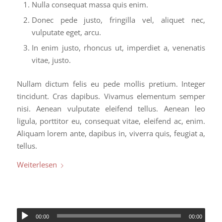
Nulla consequat massa quis enim.
Donec pede justo, fringilla vel, aliquet nec,
vulputate eget, arcu.
In enim justo, rhoncus ut, imperdiet a, venenatis
vitae, justo.
Nullam dictum felis eu pede mollis pretium. Integer
tincidunt. Cras dapibus. Vivamus elementum semper
nisi. Aenean vulputate eleifend tellus. Aenean leo
ligula, porttitor eu, consequat vitae, eleifend ac, enim.
Aliquam lorem ante, dapibus in, viverra quis, feugiat a,
tellus.
Weiterlesen
00:00
00:00