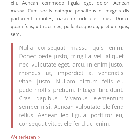
elit. Aenean commodo ligula eget dolor. Aenean
massa. Cum sociis natoque penatibus et magnis dis
parturient montes, nascetur ridiculus mus. Donec
quam felis, ultricies nec, pellentesque eu, pretium quis,
sem.
Nulla consequat massa quis enim.
Donec pede justo, fringilla vel, aliquet
nec, vulputate eget, arcu. In enim justo,
rhoncus ut, imperdiet a, venenatis
vitae, justo. Nullam dictum felis eu
pede mollis pretium. Integer tincidunt.
Cras dapibus. Vivamus elementum
semper nisi. Aenean vulputate eleifend
tellus. Aenean leo ligula, porttitor eu,
consequat vitae, eleifend ac, enim.
Weiterlesen