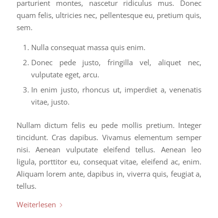
parturient montes, nascetur ridiculus mus. Donec
quam felis, ultricies nec, pellentesque eu, pretium quis,
sem.
Nulla consequat massa quis enim.
Donec pede justo, fringilla vel, aliquet nec,
vulputate eget, arcu.
In enim justo, rhoncus ut, imperdiet a, venenatis
vitae, justo.
Nullam dictum felis eu pede mollis pretium. Integer
tincidunt. Cras dapibus. Vivamus elementum semper
nisi. Aenean vulputate eleifend tellus. Aenean leo
ligula, porttitor eu, consequat vitae, eleifend ac, enim.
Aliquam lorem ante, dapibus in, viverra quis, feugiat a,
tellus.
Weiterlesen