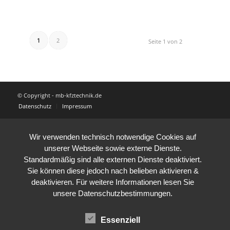
1
2
Seite 1 von 2
© Copyright - mb-kfztechnik.de
Datenschutz
Impressum
Wir verwenden technisch notwendige Cookies auf
unserer Webseite sowie externe Dienste.
Standardmäßig sind alle externen Dienste deaktiviert.
Sie können diese jedoch nach belieben aktivieren &
deaktivieren. Für weitere Informationen lesen Sie
unsere Datenschutzbestimmungen.
Essenziell