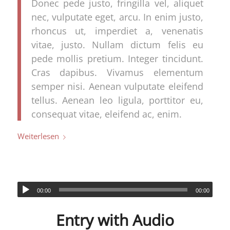
Donec pede justo, fringilla vel, aliquet
nec, vulputate eget, arcu. In enim justo,
rhoncus ut, imperdiet a, venenatis
vitae, justo. Nullam dictum felis eu
pede mollis pretium. Integer tincidunt.
Cras dapibus. Vivamus elementum
semper nisi. Aenean vulputate eleifend
tellus. Aenean leo ligula, porttitor eu,
consequat vitae, eleifend ac, enim.
Weiterlesen
00:00
00:00
Entry with Audio