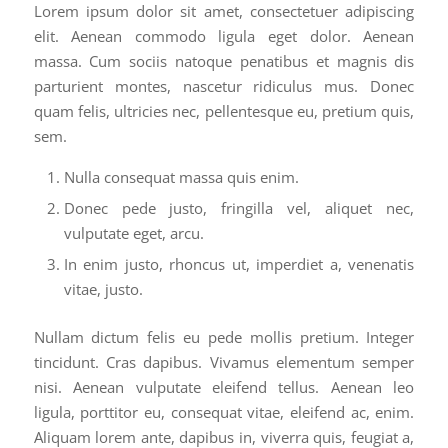
Lorem ipsum dolor sit amet, consectetuer adipiscing
elit. Aenean commodo ligula eget dolor. Aenean
massa. Cum sociis natoque penatibus et magnis dis
parturient montes, nascetur ridiculus mus. Donec
quam felis, ultricies nec, pellentesque eu, pretium quis,
sem.
Nulla consequat massa quis enim.
Donec pede justo, fringilla vel, aliquet nec,
vulputate eget, arcu.
In enim justo, rhoncus ut, imperdiet a, venenatis
vitae, justo.
Nullam dictum felis eu pede mollis pretium. Integer
tincidunt. Cras dapibus. Vivamus elementum semper
nisi. Aenean vulputate eleifend tellus. Aenean leo
ligula, porttitor eu, consequat vitae, eleifend ac, enim.
Aliquam lorem ante, dapibus in, viverra quis, feugiat a,