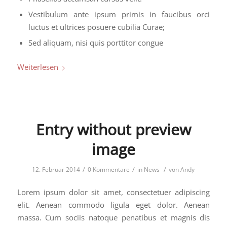
Vestibulum ante ipsum primis in faucibus orci
luctus et ultrices posuere cubilia Curae;
Sed aliquam, nisi quis porttitor congue
Weiterlesen
Entry without preview
image
/
/
/
12. Februar 2014
0 Kommentare
in
News
von
Andy
Lorem ipsum dolor sit amet, consectetuer adipiscing
elit. Aenean commodo ligula eget dolor. Aenean
massa. Cum sociis natoque penatibus et magnis dis