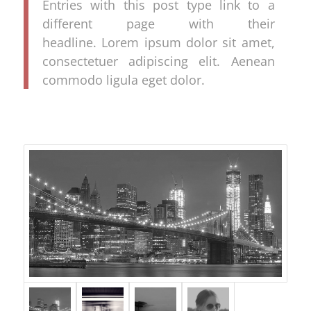
Entries with this post type link to a
different page with their
headline. Lorem ipsum dolor sit amet,
consectetuer adipiscing elit. Aenean
commodo ligula eget dolor.